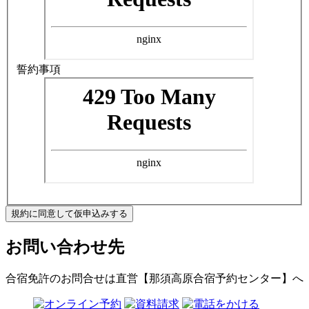
誓約事項
規約に同意して仮申込みする
お問い合わせ先
合宿免許のお問合せは
直営【那須高原合宿予約センター】
へ