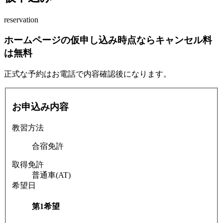
reservation
ホームページの仮申し込み時点ならキャンセル料
は無料
正式な予約はお電話で内容確認後になります。
お申込み内容
教習方法
合宿免許
取得免許
普通車(AT)
希望日
第1希望