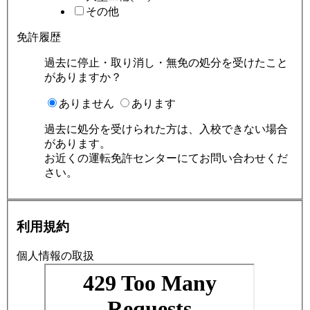
その他
免許履歴
過去に停止・取り消し・無免の処分を受けたこと
がありますか？
ありません
あります
過去に処分を受けられた方は、入校できない場合
があります。
お近くの運転免許センターにてお問い合わせくだ
さい。
利用規約
個人情報の取扱