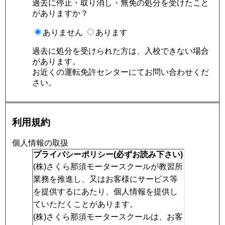
過去に停止・取り消し・無免の処分を受けたこと
がありますか？
ありません
あります
過去に処分を受けられた方は、入校できない場合
があります。
お近くの運転免許センターにてお問い合わせくだ
さい。
利用規約
個人情報の取扱