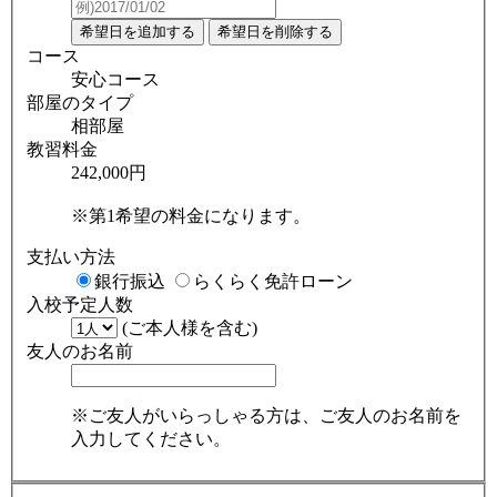
コース
安心コース
部屋のタイプ
相部屋
教習料金
242,000円
※第1希望の料金になります。
支払い方法
銀行振込
らくらく免許ローン
入校予定人数
(ご本人様を含む)
友人のお名前
※ご友人がいらっしゃる方は、ご友人のお名前を
入力してください。