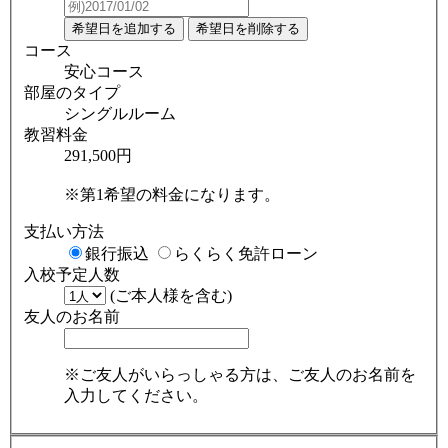
コース
安心コース
部屋のタイプ
シングルルーム
教習料金
291,500円
※第1希望の料金になります。
支払い方法
銀行振込
らくらく免許ローン
入校予定人数
(ご本人様を含む)
友人のお名前
※ご友人がいらっしゃる方は、ご友人のお名前を
入力してください。