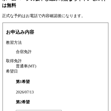
は無料
正式な予約はお電話で内容確認後になります。
お申込み内容
教習方法
合宿免許
取得免許
普通車(MT)
希望日
第1希望
2026/07/13
第2希望