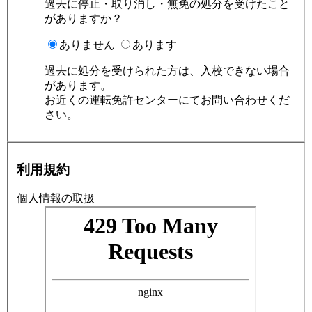
過去に停止・取り消し・無免の処分を受けたこと
がありますか？
ありません
あります
過去に処分を受けられた方は、入校できない場合
があります。
お近くの運転免許センターにてお問い合わせくだ
さい。
利用規約
個人情報の取扱