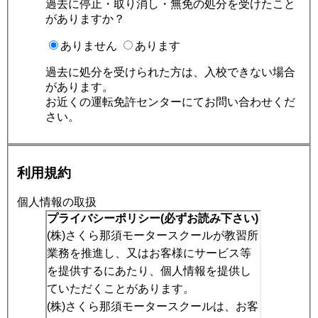
過去に停止・取り消し・無免の処分を受けたこと
がありますか？
ありません
あります
過去に処分を受けられた方は、入校できない場合
があります。
お近くの運転免許センターにてお問い合わせくだ
さい。
利用規約
個人情報の取扱