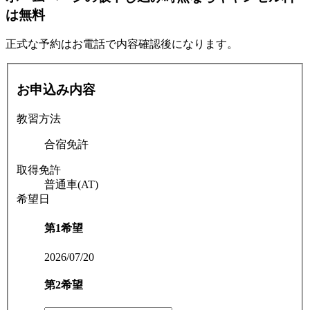
は無料
正式な予約はお電話で内容確認後になります。
お申込み内容
教習方法
合宿免許
取得免許
普通車(AT)
希望日
第1希望
2026/07/20
第2希望