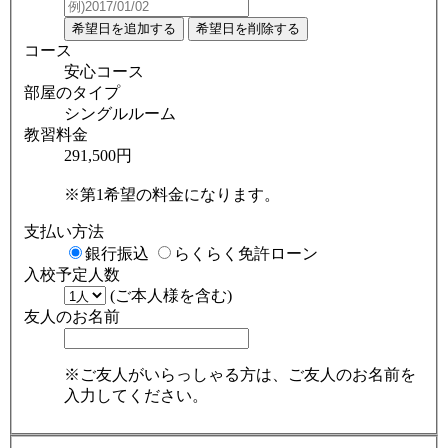
コース
安心コース
部屋のタイプ
シングルルーム
教習料金
291,500円
※第1希望の料金になります。
支払い方法
銀行振込
らくらく免許ローン
入校予定人数
(ご本人様を含む)
友人のお名前
※ご友人がいらっしゃる方は、ご友人のお名前を
入力してください。