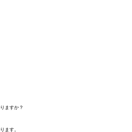
りますか？
ります。