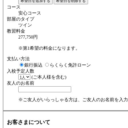
コース
安心コース
部屋のタイプ
ツイン
教習料金
277,750円
※第1希望の料金になります。
支払い方法
銀行振込
らくらく免許ローン
入校予定人数
(ご本人様を含む)
友人のお名前
※ご友人がいらっしゃる方は、ご友人のお名前を入力
お客さまについて