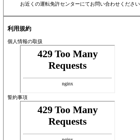
お近くの運転免許センターにてお問い合わせください
利用規約
個人情報の取扱
誓約事項