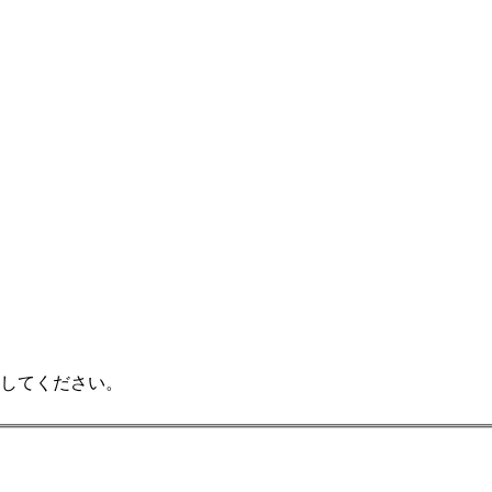
してください。