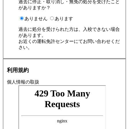
過去に停止・取り消し・無免の処分を受けたこと
がありますか？
ありません
あります
過去に処分を受けられた方は、入校できない場合
があります。
お近くの運転免許センターにてお問い合わせくだ
さい。
利用規約
個人情報の取扱