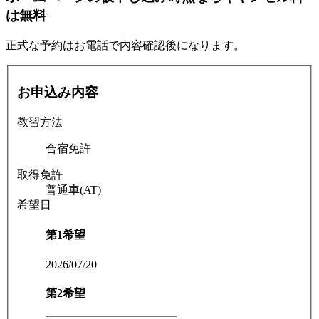
は無料
正式な予約はお電話で内容確認後になります。
お申込み内容
教習方法
合宿免許
取得免許
普通車(AT)
希望日
第1希望
2026/07/20
第2希望