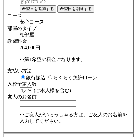
コース
安心コース
部屋のタイプ
相部屋
教習料金
264,000円
※第1希望の料金になります。
支払い方法
銀行振込
らくらく免許ローン
入校予定人数
(ご本人様を含む)
友人のお名前
※ご友人がいらっしゃる方は、ご友人のお名前を
入力してください。