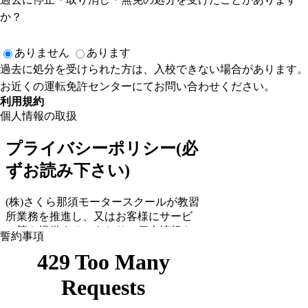
か？
ありません
あります
過去に処分を受けられた方は、入校できない場合があります。
お近くの運転免許センターにてお問い合わせください。
利用規約
個人情報の取扱
誓約事項