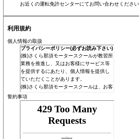
お近くの運転免許センターにてお問い合わせください
利用規約
個人情報の取扱
誓約事項