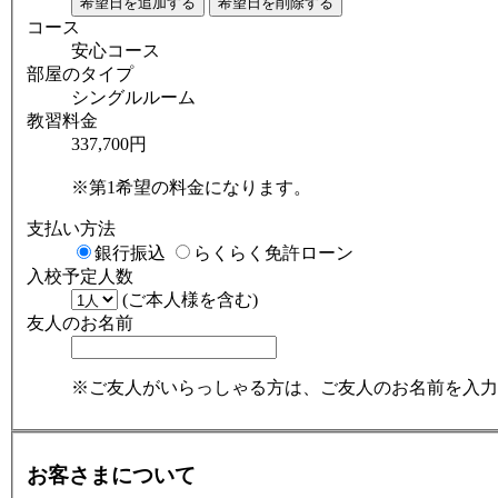
コース
安心コース
部屋のタイプ
シングルルーム
教習料金
337,700円
※第1希望の料金になります。
支払い方法
銀行振込
らくらく免許ローン
入校予定人数
(ご本人様を含む)
友人のお名前
※ご友人がいらっしゃる方は、ご友人のお名前を入力
お客さまについて