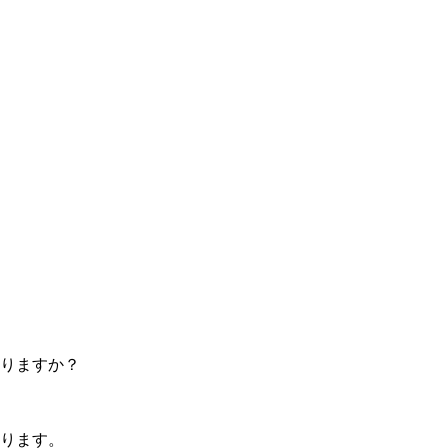
りますか？
ります。