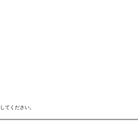
してください。