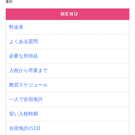
案内
MENU
料金表
よくある質問
必要な所持品
入校から卒業まで
教習スケジュール
一人で合宿免許
安い入校時期
合宿免許の1日